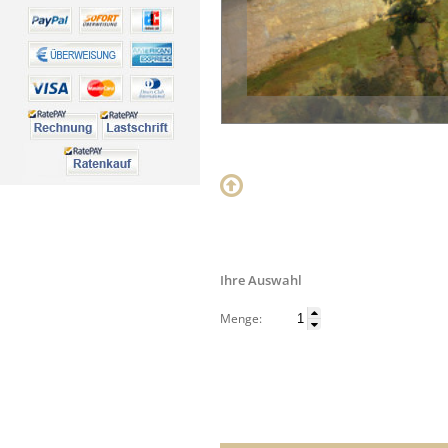
Ihre Auswahl
Menge: