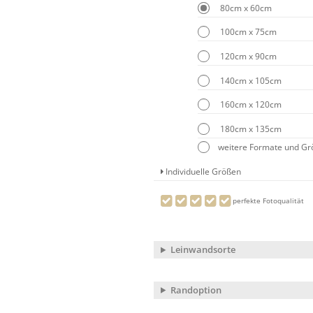
80cm x 60cm
100cm x 75cm
120cm x 90cm
140cm x 105cm
160cm x 120cm
180cm x 135cm
weitere Formate und G
Individuelle Größen
perfekte Fotoqualität
Leinwandsorte
Randoption