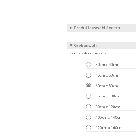
Produktauswahl ändern
Größenwahl
empfohlene Größen
30cm x 40cm
45cm x 60cm
60cm x 80cm
75cm x 100cm
90cm x 120cm
105cm x 140cm
120cm x 160cm