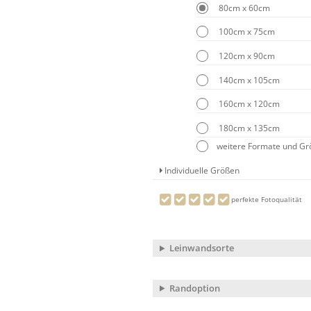
80cm x 60cm
100cm x 75cm
120cm x 90cm
140cm x 105cm
160cm x 120cm
180cm x 135cm
weitere Formate und G
Individuelle Größen
perfekte Fotoqualität
Leinwandsorte
Randoption