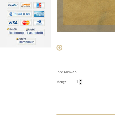
Ihre Auswahl
Menge: