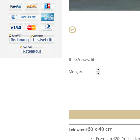
Ihre Auswahl
Menge:
60 x 40 cm
Leinwand
Premium 420g/m² seide