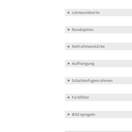
Leinwandsorte
Randoption
Keilrahmenstärke
Aufhängung
Schattenfugenrahmen
Farbfilter
Bild spiegeln