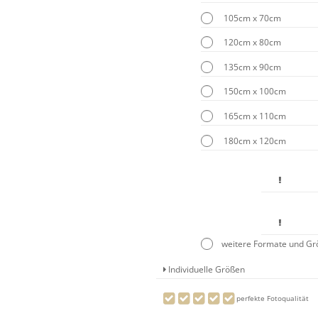
105cm x 70cm
120cm x 80cm
135cm x 90cm
150cm x 100cm
165cm x 110cm
180cm x 120cm
weitere Formate und G
Individuelle Größen
perfekte Fotoqualität