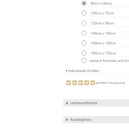
80cm x 60cm
100cm x 75cm
120cm x 90cm
140cm x 105cm
160cm x 120cm
180cm x 135cm
weitere Formate und G
Individuelle Größen
perfekte Fotoqualität
Leinwandsorte
Randoption