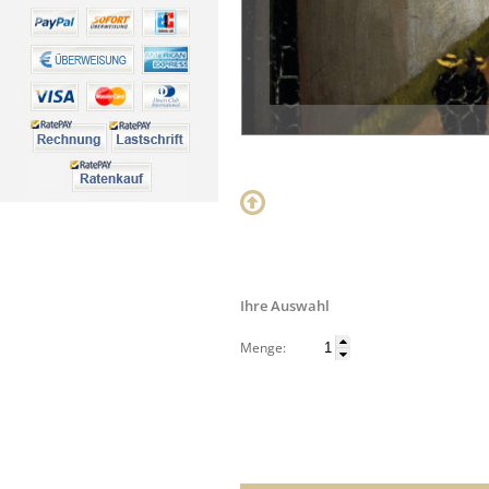
Ihre Auswahl
Menge: