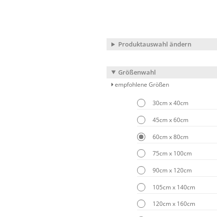
Produktauswahl ändern
Größenwahl
empfohlene Größen
30cm x 40cm
45cm x 60cm
60cm x 80cm
75cm x 100cm
90cm x 120cm
105cm x 140cm
120cm x 160cm