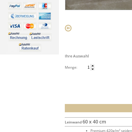
Ihre Auswahl
Menge:
60 x 40 cm
Leinwand
Premium 420g/m² seide