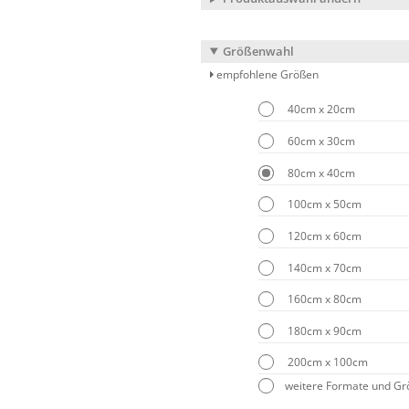
Größenwahl
empfohlene Größen
40cm x 20cm
60cm x 30cm
80cm x 40cm
100cm x 50cm
120cm x 60cm
140cm x 70cm
160cm x 80cm
180cm x 90cm
200cm x 100cm
weitere Formate und G