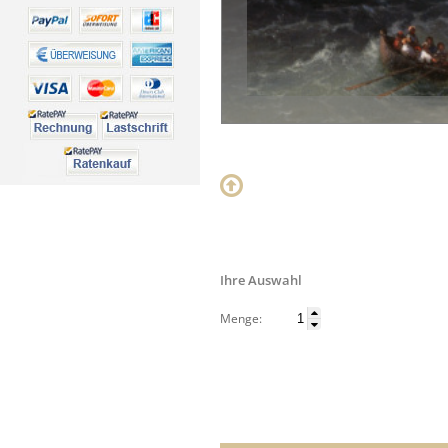
Ihre Auswahl
Menge: