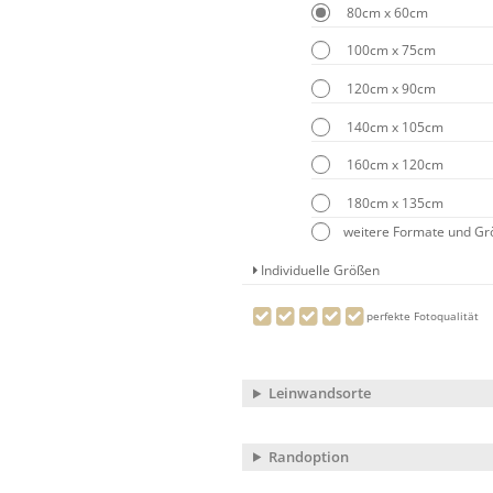
80cm x 60cm
100cm x 75cm
120cm x 90cm
140cm x 105cm
160cm x 120cm
180cm x 135cm
weitere Formate und G
Individuelle Größen
perfekte Fotoqualität
Leinwandsorte
Randoption