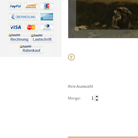
Ihre Auswahl
Menge: