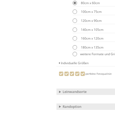
80cm x 60cm
100cm x 75cm
120cm x 90cm
140cm x 105cm
160cm x 120cm
180cm x 135cm
weitere Formate und G
Individuelle Größen
perfekte Fotoqualität
Leinwandsorte
Randoption