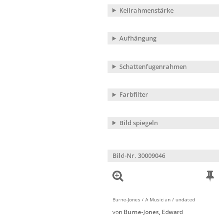
Keilrahmenstärke
Aufhängung
Schattenfugenrahmen
Farbfilter
Bild spiegeln
Bild-Nr. 30009046
Burne-Jones / A Musician / undated
von
Burne-Jones, Edward