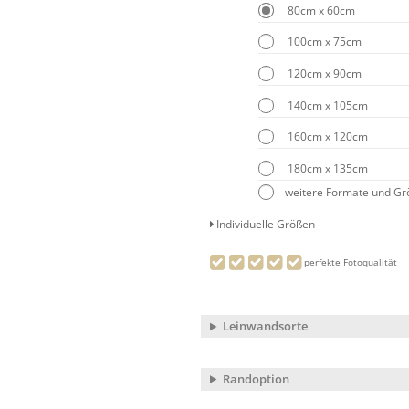
80cm x 60cm
100cm x 75cm
120cm x 90cm
140cm x 105cm
160cm x 120cm
180cm x 135cm
weitere Formate und G
Individuelle Größen
perfekte Fotoqualität
Leinwandsorte
Randoption