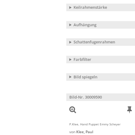
Keilrahmenstärke
Aufhängung
Schattenfugenrahmen
Farbfilter
Bild spiegeln
Bild-Nr. 30009590
P.Klee, Hand Puppet Emmy Scheyer
von
Klee, Paul