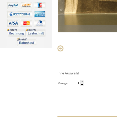
Ihre Auswahl
Menge: