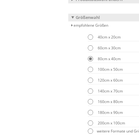
Größenwahl
empfohlene Größen
40cm x 20cm
60cm x 30cm
80cm x 40cm
100cm x 50cm
120cm x 60cm
140cm x 70cm
160cm x 80cm
180cm x 90cm
200cm x 100cm
weitere Formate und G