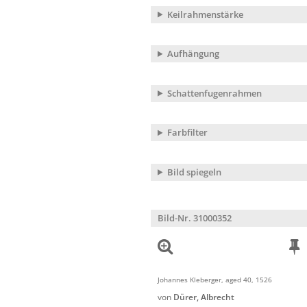
Keilrahmenstärke
Aufhängung
Schattenfugenrahmen
Farbfilter
Bild spiegeln
Bild-Nr. 31000352
Johannes Kleberger, aged 40, 1526
von
Dürer, Albrecht