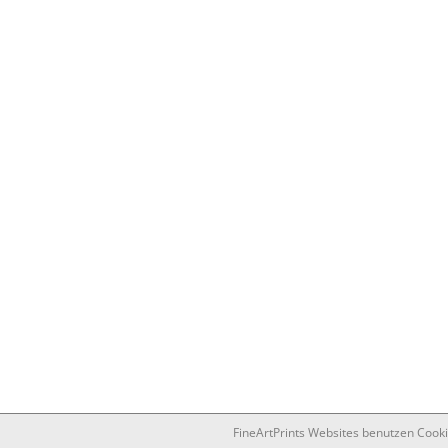
FineArtPrints Websites benutzen Cook