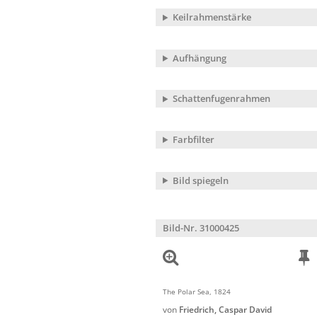
Keilrahmenstärke
Aufhängung
Schattenfugenrahmen
Farbfilter
Bild spiegeln
Bild-Nr. 31000425
The Polar Sea, 1824
von
Friedrich, Caspar David