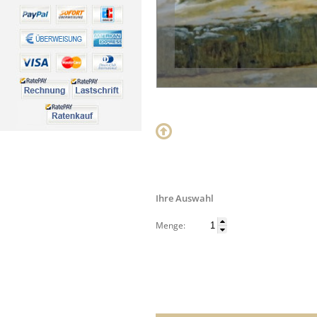
Ihre Auswahl
Menge: