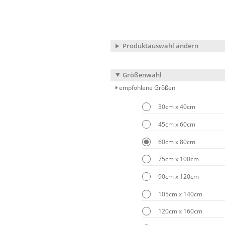
Produktauswahl ändern
Größenwahl
empfohlene Größen
30cm x 40cm
45cm x 60cm
60cm x 80cm
75cm x 100cm
90cm x 120cm
105cm x 140cm
120cm x 160cm