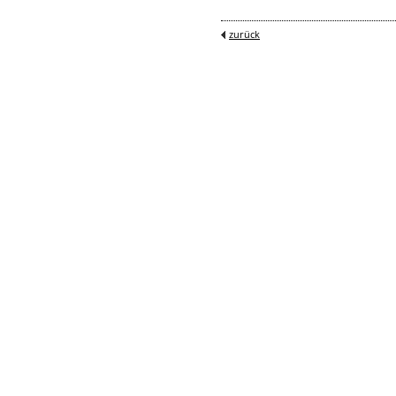
zurück