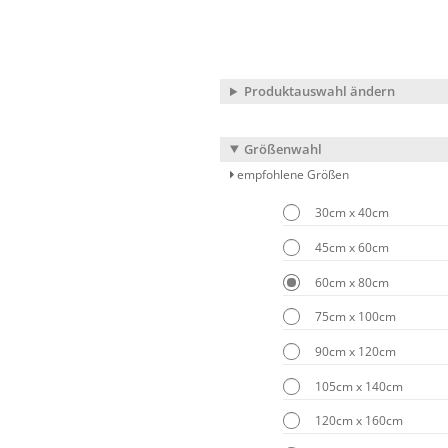
Produktauswahl ändern
Größenwahl
empfohlene Größen
30cm x 40cm
45cm x 60cm
60cm x 80cm
75cm x 100cm
90cm x 120cm
105cm x 140cm
120cm x 160cm