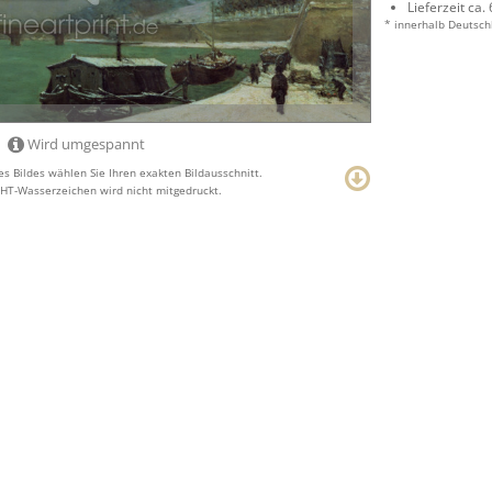
Lieferzeit ca.
* innerhalb Deutsch
Wird umgespannt
s Bildes wählen Sie Ihren exakten Bildausschnitt.
T-Wasserzeichen wird nicht mitgedruckt.