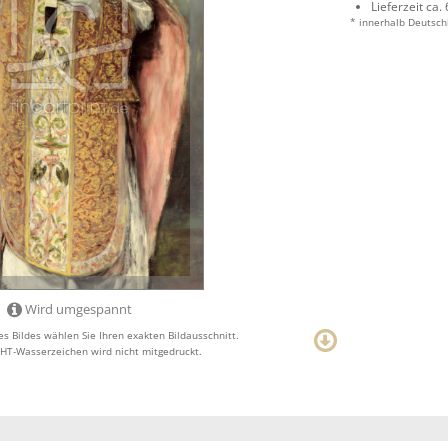
Lieferzeit ca.
* innerhalb Deutsch
Wird umgespannt
s Bildes wählen Sie Ihren exakten Bildausschnitt.
T-Wasserzeichen wird nicht mitgedruckt.