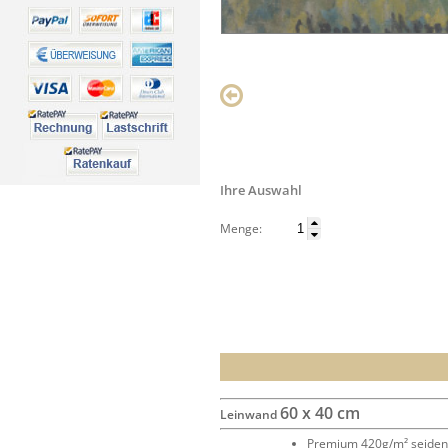
Ihre Auswahl
Menge:
60 x 40 cm
Leinwand
Premium 420g/m² seide