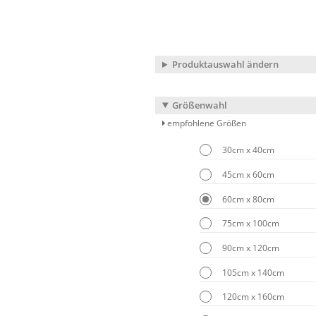
Produktauswahl ändern
Größenwahl
empfohlene Größen
30cm x 40cm
45cm x 60cm
60cm x 80cm
75cm x 100cm
90cm x 120cm
105cm x 140cm
120cm x 160cm