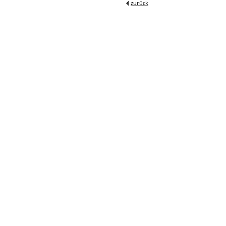
zurück