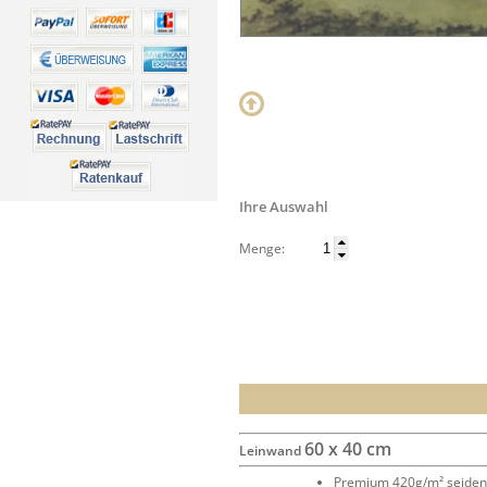
Ihre Auswahl
Menge:
60 x 40 cm
Leinwand
Premium 420g/m² seide