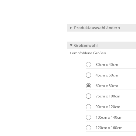
Produktauswahl ändern
Größenwahl
empfohlene Größen
30cm x 40cm
45cm x 60cm
60cm x 80cm
75cm x 100cm
90cm x 120cm
105cm x 140cm
120cm x 160cm