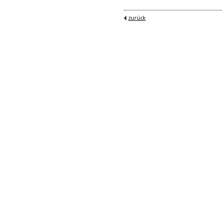
zurück