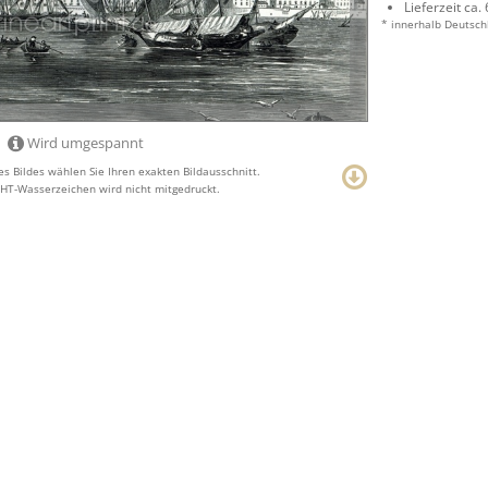
Lieferzeit ca.
* innerhalb Deutsch
Wird umgespannt
s Bildes wählen Sie Ihren exakten Bildausschnitt.
T-Wasserzeichen wird nicht mitgedruckt.