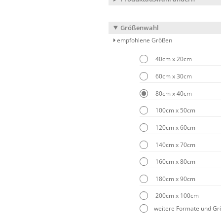
Größenwahl
empfohlene Größen
40cm x 20cm
60cm x 30cm
80cm x 40cm
100cm x 50cm
120cm x 60cm
140cm x 70cm
160cm x 80cm
180cm x 90cm
200cm x 100cm
weitere Formate und G