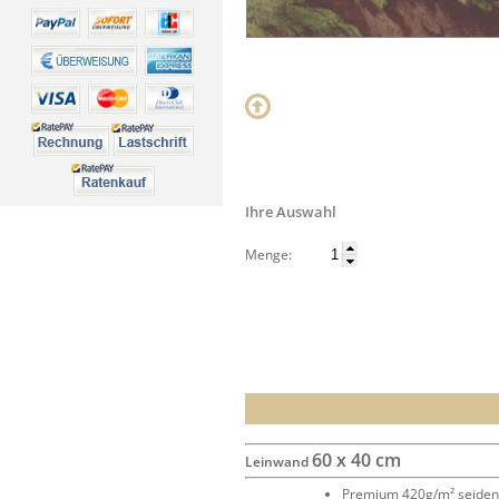
Ihre Auswahl
Menge:
60 x 40 cm
Leinwand
Premium 420g/m² seide