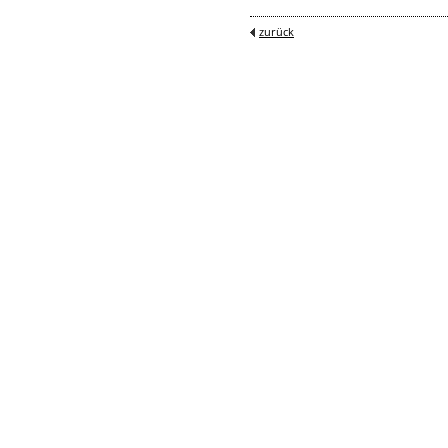
zurück