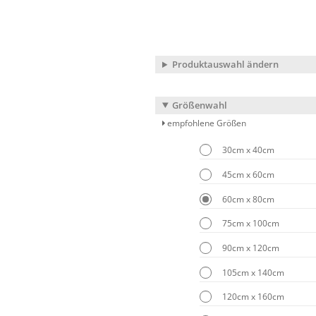
Produktauswahl ändern
Größenwahl
empfohlene Größen
30cm x 40cm
45cm x 60cm
60cm x 80cm
75cm x 100cm
90cm x 120cm
105cm x 140cm
120cm x 160cm