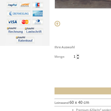
Ihre Auswahl
Menge:
60 x 40 cm
Leinwand
Premium 420g/m² seide