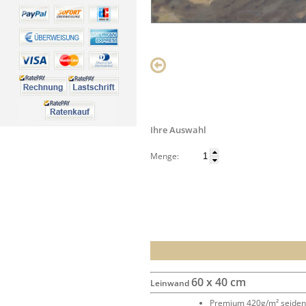
Ihre Auswahl
Menge:
60 x 40 cm
Leinwand
Premium 420g/m² seide