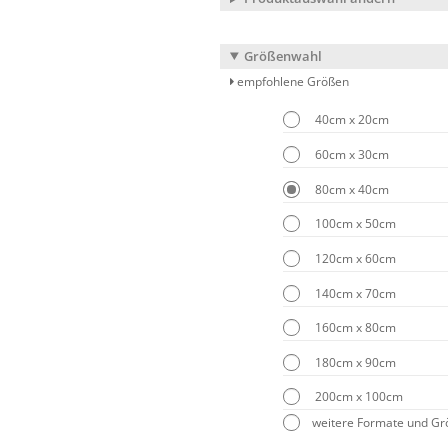
Größenwahl
empfohlene Größen
40cm x 20cm
60cm x 30cm
80cm x 40cm
100cm x 50cm
120cm x 60cm
140cm x 70cm
160cm x 80cm
180cm x 90cm
200cm x 100cm
weitere Formate und G