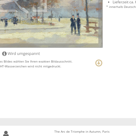
Lieferzeit ca.
* innerhalb Deutsch
Wird umgespannt
s Bildes wählen Sie Ihren exakten Bildausschnitt.
T-Wasserzeichen wird nicht mitgedruckt.
The Arc de Triomphe in Autumn, Paris