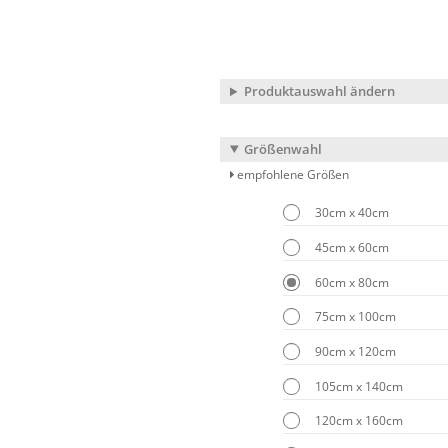
Produktauswahl ändern
Größenwahl
empfohlene Größen
30cm x 40cm
45cm x 60cm
60cm x 80cm
75cm x 100cm
90cm x 120cm
105cm x 140cm
120cm x 160cm