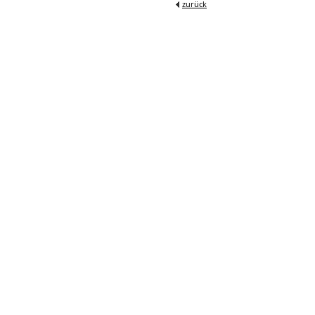
zurück