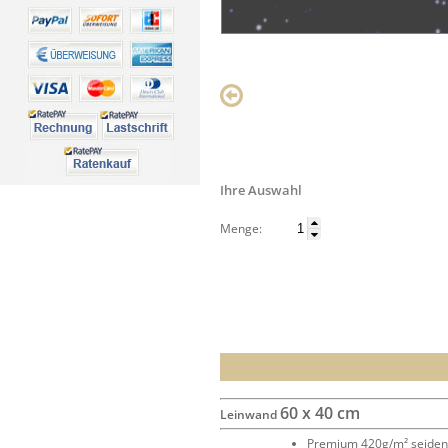
Ihre Auswahl
Menge:
60 x 40 cm
Leinwand
Premium 420g/m² seide